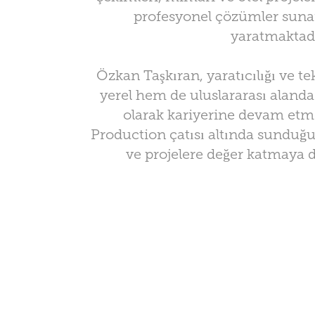
profesyonel çözümler sunar
yaratmaktadı
Özkan Taşkıran, yaratıcılığı ve 
yerel hem de uluslararası alanda
olarak kariyerine devam etm
Production çatısı altında sunduğu
ve projelere değer katmaya 