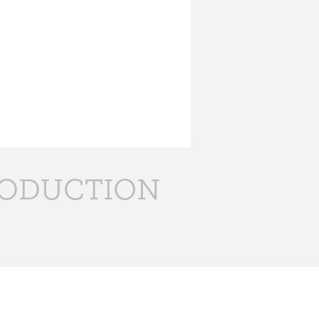
RODUCTION