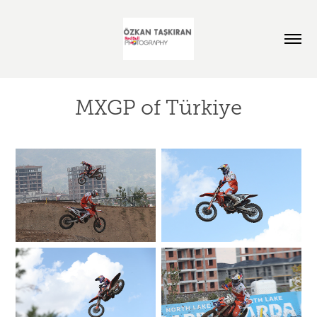
MXGP of Türkiye